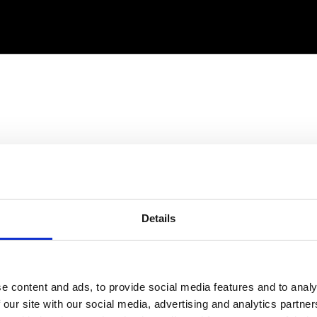
Details
e content and ads, to provide social media features and to analy
 our site with our social media, advertising and analytics partn