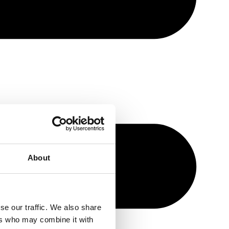
About
se our traffic. We also share
ers who may combine it with