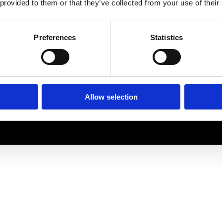
 provided to them or that they’ve collected from your use of their
Preferences
Statistics
Allow selection