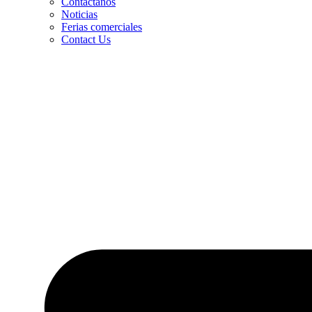
Contáctanos
Noticias
Ferias comerciales
Contact Us