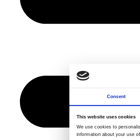
Consent
This website uses cookies
We use cookies to personalis
information about your use of