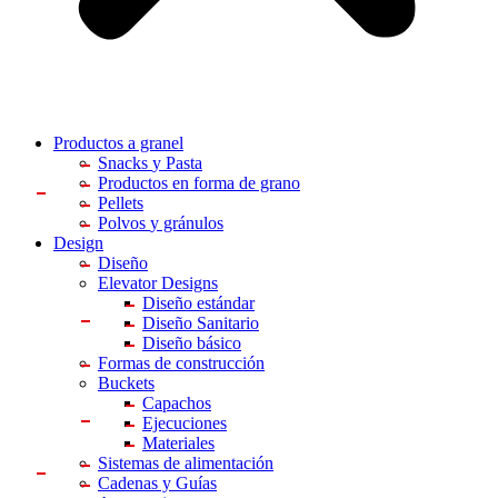
Productos a granel
Snacks
y Pasta
Productos en forma
de grano
Pellets
Polvos
y gránulos
Design
Diseño
Elevator Designs
Diseño estándar
Diseño Sanitario
Diseño básico
Formas de construcción
Buckets
Capachos
Ejecuciones
Materiales
Sistemas de alimentación
Cadenas y Guías