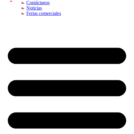
Contáctanos
Noticias
Ferias comerciales