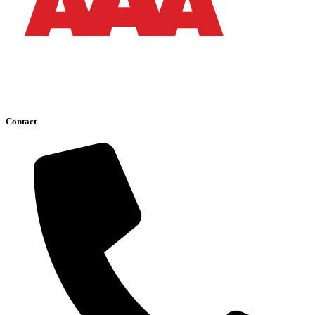
Contact