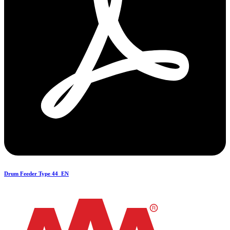
Drum Feeder Type 44_EN