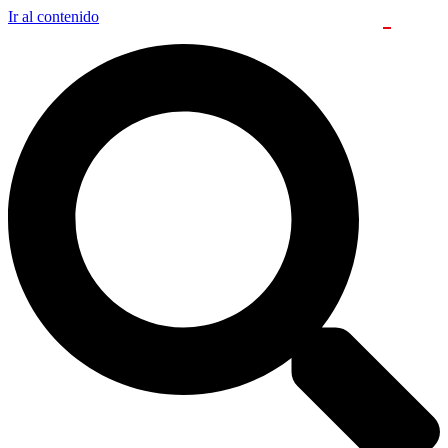
Ir al contenido