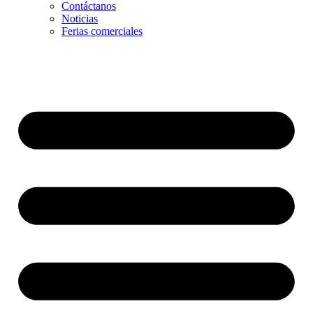
Contáctanos
Noticias
Ferias comerciales