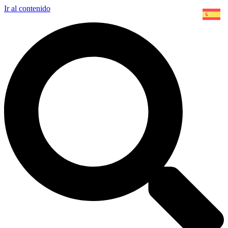
Ir al contenido