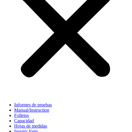
Informes de pruebas
Manual/Instruction
Folletos
Capacidad
Hojas de medidas
Inquiry form