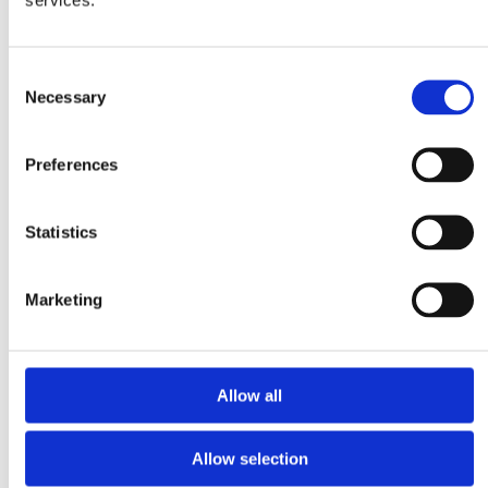
Consent
Necessary
Selection
Preferences
Statistics
Marketing
Allow all
Allow selection