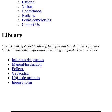
Historia
Visión
Contáctanos
Noticias
Ferias comerciales
Contact Us
Library
Simatek Bulk Systems A/S library, Here you will find data sheets, guides,
brochures and other information regarding our products and services.
Informes de pruebas
Manual/Instruction
Folletos
Capacidad
Hojas de medidas
Inquiry form