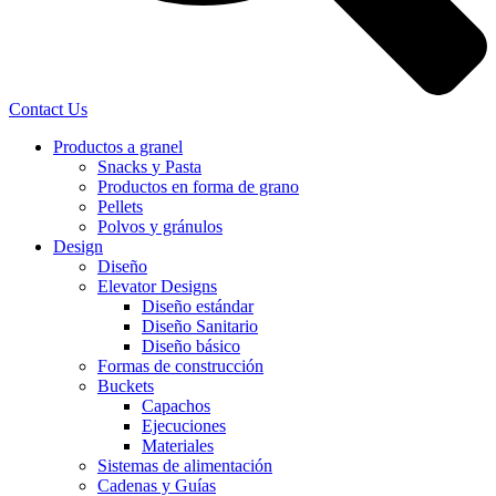
Contact Us
Productos a granel
Snacks
y Pasta
Productos en forma
de grano
Pellets
Polvos
y gránulos
Design
Diseño
Elevator Designs
Diseño estándar
Diseño Sanitario
Diseño básico
Formas de construcción
Buckets
Capachos
Ejecuciones
Materiales
Sistemas de alimentación
Cadenas y Guías