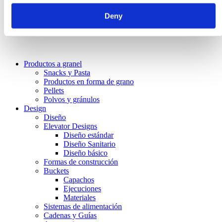
Deny
Productos a granel
Snacks
y Pasta
Productos en forma
de grano
Pellets
Polvos
y gránulos
Design
Diseño
Elevator Designs
Diseño estándar
Diseño Sanitario
Diseño básico
Formas de construcción
Buckets
Capachos
Ejecuciones
Materiales
Sistemas de alimentación
Cadenas y Guías