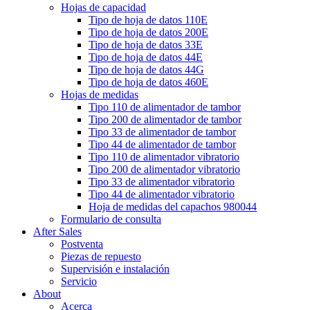
Hojas de capacidad
Tipo de hoja de datos 110E
Tipo de hoja de datos 200E
Tipo de hoja de datos 33E
Tipo de hoja de datos 44E
Tipo de hoja de datos 44G
Tipo de hoja de datos 460E
Hojas de medidas
Tipo 110 de alimentador de tambor
Tipo 200 de alimentador de tambor
Tipo 33 de alimentador de tambor
Tipo 44 de alimentador de tambor
Tipo 110 de alimentador vibratorio
Tipo 200 de alimentador vibratorio
Tipo 33 de alimentador vibratorio
Tipo 44 de alimentador vibratorio
Hoja de medidas del capachos 980044
Formulario de consulta
After Sales
Postventa
Piezas de repuesto
Supervisión e instalación
Servicio
About
Acerca