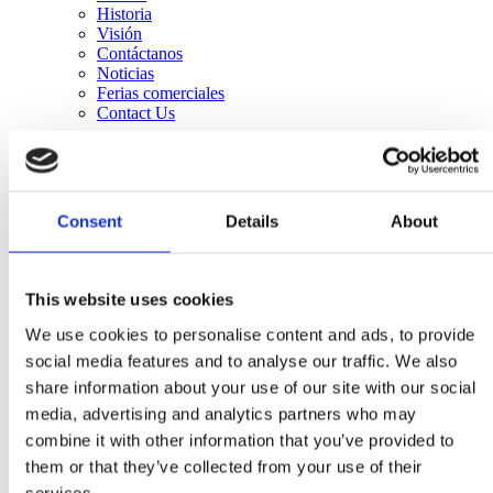
Historia
Visión
Contáctanos
Noticias
Ferias comerciales
Contact Us
Consent
Details
About
This website uses cookies
We use cookies to personalise content and ads, to provide
social media features and to analyse our traffic. We also
share information about your use of our site with our social
media, advertising and analytics partners who may
combine it with other information that you’ve provided to
them or that they’ve collected from your use of their
services.