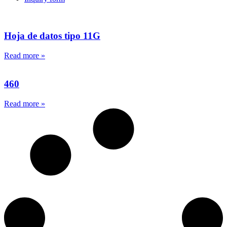
Hoja de datos tipo 11G
Read more »
460
Read more »